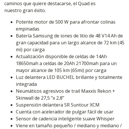
caminos que quiere destacarse, el Quad es
nuestro gran éxito.
Potente motor de 500 W para afrontar colinas
empinadas
Batería Samsung de iones de litio de 48 V14 Ah de
gran capacidad para un largo alcance de 72 km (45
mi) por carga
Actualización disponible de celdas de 14Ah
18650mah a celdas de 20Ah 21700mah para un
mayor alcance de 105 km (65mi) por carga
Luz delantera LED BUCHEL brillante y totalmente
integrada
Neumáticos agresivos de trail Maxxis Rekon +
Skinwall de 27,5 "x 2,8"
Suspensión delantera SR Suntour XCM
Cuenta con acelerador de pulgar fácil de usar
Sensor de cadencia inteligente suave Whisper
Viene en tamaño pequeño / mediano y mediano /