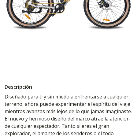
Descripción
Diseñado para ti y sin miedo a enfrentarse a cualquier
terreno, ahora puede experimentar el espíritu del viaje
mientras avanzas más lejos de lo que jamás imaginaste.
El nuevo y hermoso diseño del marco atrae la atención
de cualquier espectador. Tanto si eres el gran
explorador, el amante de los senderos o el todo