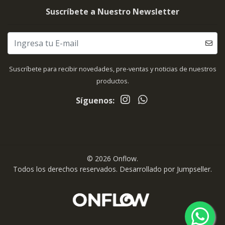
Suscríbete a Nuestro Newsletter
Suscríbete para recibir novedades, pre-ventas y noticias de nuestros
productos.
Síguenos:
© 2026 Onflow.
Todos los derechos reservados.
Desarrollado por Jumpseller
.