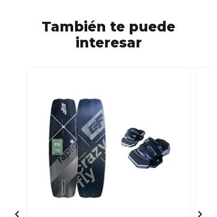
También te puede
interesar