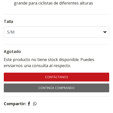
grande para ciclistas de diferentes alturas
Talla
Agotado
Este producto no tiene stock disponible. Puedes
enviarnos una consulta al respecto.
CONTÁCTANOS
CONTINÚA COMPRANDO
Compartir: