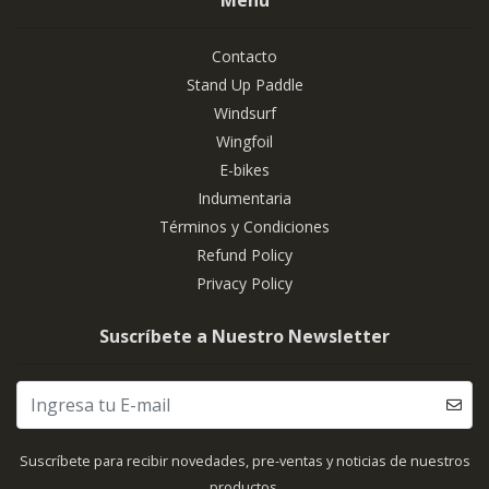
Menú
Contacto
Stand Up Paddle
Windsurf
Wingfoil
E-bikes
Indumentaria
Términos y Condiciones
Refund Policy
Privacy Policy
Suscríbete a Nuestro Newsletter
Suscríbete para recibir novedades, pre-ventas y noticias de nuestros
productos.