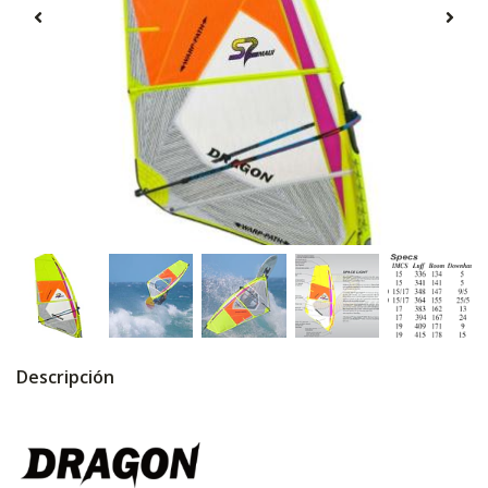
Descripción