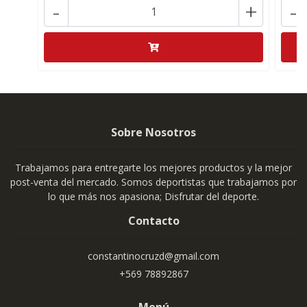
-
+
-
Sobre Nosotros
Trabajamos para entregarte los mejores productos y la mejor
post-venta del mercado. Somos deportistas que trabajamos por
lo que más nos apasiona; Disfrutar del deporte.
Contacto
constantinocruzd@gmail.com
+569 78892867