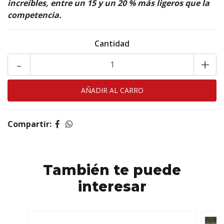
increíbles, entre un 15 y un 20 % más ligeros que la
competencia.
Cantidad
-
+
Compartir:
También te puede
interesar