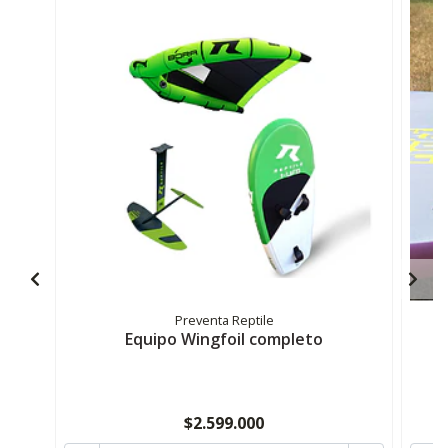
Preventa Reptile
Equipo Wingfoil completo
$2.599.000