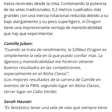
hasta neutrales desde la cima. Combinando la potencia
de las velas tradicionales, 0,2 metros cuadrados más
grandes con una inercia rotacional reducida debido a su
bajo alargamiento y su peso superligero, el Dragon
tiene una impresionante ventaja de maniobrabilidad
que hay que experimentar.
Camille Juban:
“Cuando se trata de rendimiento, la S2Maui Dragon es
simplemente la vela en la que puedo confiar más. La
ligereza y maniobrabilidad me hicieron obtener
buenos resultados en las competiciones,
especialmente en el Aloha Classic”.
(Los mejores resultados de la carrera de Camille en
eventos de la PWA, segundo lugar en Aloha Classic,
tercer lugar en Cabo Verde).
Sarah Hauser:
“Es fantástico tener una vela de olas que siempre tiene