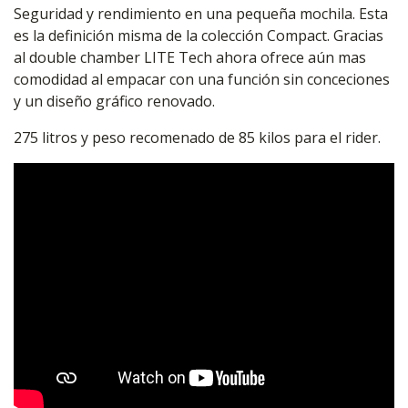
Seguridad y rendimiento en una pequeña mochila. Esta
es la definición misma de la colección Compact. Gracias
al double chamber LITE Tech ahora ofrece aún mas
comodidad al empacar con una función sin conceciones
y un diseño gráfico renovado.
275 litros y peso recomenado de 85 kilos para el rider.