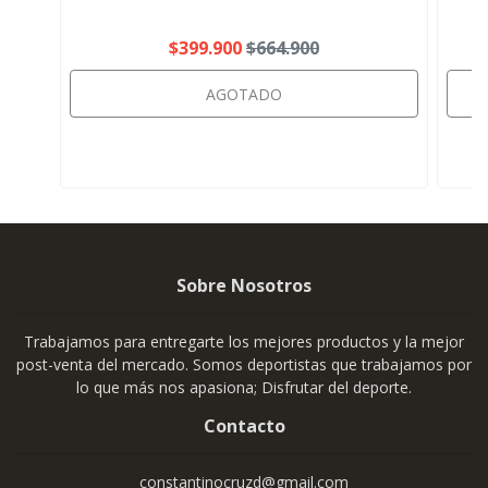
$399.900
$664.900
AGOTADO
Sobre Nosotros
Trabajamos para entregarte los mejores productos y la mejor
post-venta del mercado. Somos deportistas que trabajamos por
lo que más nos apasiona; Disfrutar del deporte.
Contacto
constantinocruzd@gmail.com