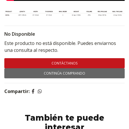
No Disponible
Este producto no está disponible. Puedes enviarnos
una consulta al respecto.
CONTÁCTANOS
CONTINÚA COMPRANDO
Compartir:
También te puede
interesar