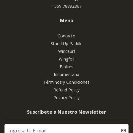
+569 78892867
Menú
Contacto
Stand Up Paddle
Windsurf
Wingfoil
E-bikes
Indumentaria
Términos y Condiciones
Refund Policy
Privacy Policy
Suscríbete a Nuestro Newsletter