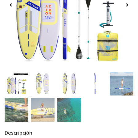
Descripción