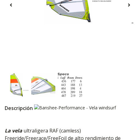
Descripción
La vela
ultraligera RAF (camless)
Freeride/Freerace/FreeFoil de alto rendimiento de