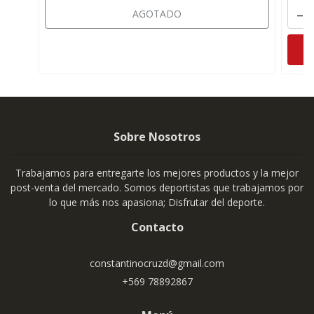
-
AGOTADO
Sobre Nosotros
Trabajamos para entregarte los mejores productos y la mejor
post-venta del mercado. Somos deportistas que trabajamos por
lo que más nos apasiona; Disfrutar del deporte.
Contacto
constantinocruzd@gmail.com
+569 78892867