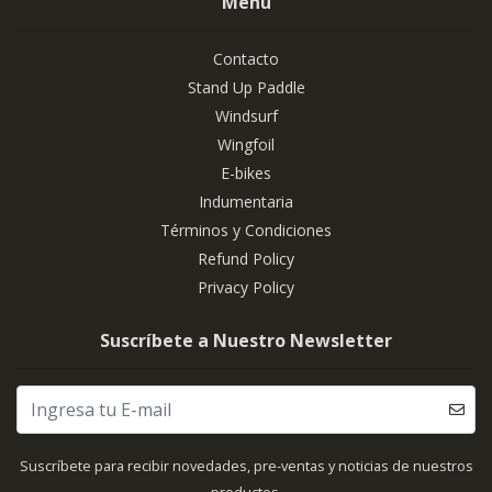
Menú
Contacto
Stand Up Paddle
Windsurf
Wingfoil
E-bikes
Indumentaria
Términos y Condiciones
Refund Policy
Privacy Policy
Suscríbete a Nuestro Newsletter
Suscríbete para recibir novedades, pre-ventas y noticias de nuestros