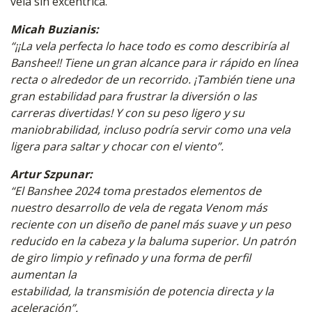
vela sin excéntrica.
Micah Buzianis:
“¡¡La vela perfecta lo hace todo es como describiría al
Banshee!! Tiene un gran alcance para ir rápido en línea
recta o alrededor de un recorrido. ¡También tiene una
gran estabilidad para frustrar la diversión o las
carreras divertidas! Y con su peso ligero y su
maniobrabilidad, incluso podría servir como una vela
ligera para saltar y chocar con el viento”.
Artur Szpunar:
“El Banshee 2024 toma prestados elementos de
nuestro desarrollo de vela de regata Venom más
reciente con un diseño de panel más suave y un peso
reducido en la cabeza y la baluma superior. Un patrón
de giro limpio y refinado y una forma de perfil
aumentan la
estabilidad, la transmisión de potencia directa y la
aceleración”.