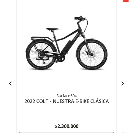
Surface604
2022 COLT - NUESTRA E-BIKE CLÁSICA
$2.300.000